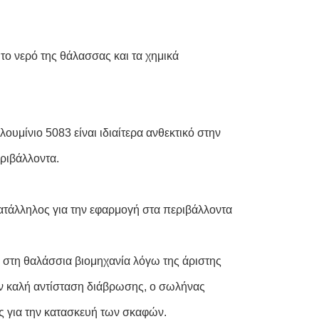
το νερό της θάλασσας και τα χημικά
ουμίνιο 5083 είναι ιδιαίτερα ανθεκτικό στην
εριβάλλοντα.
τάλληλος για την εφαρμογή στα περιβάλλοντα
α στη θαλάσσια βιομηχανία λόγω της άριστης
ην καλή αντίσταση διάβρωσης, ο σωλήνας
ης για την κατασκευή των σκαφών.