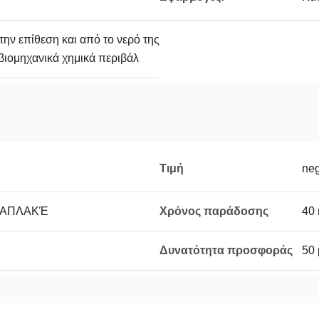
στην επίθεση και από το νερό της
βιομηχανικά χημικά περιβάλ
Τιμή
neg
ΡΑΠΛΑΚΈ
Χρόνος παράδοσης
40 
Δυνατότητα προσφοράς
50 