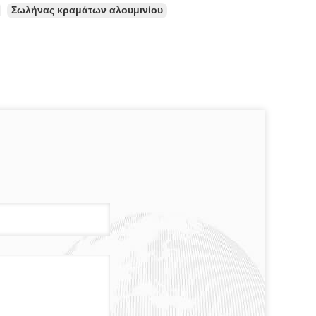
Σωλήνας κραμάτων αλουμινίου