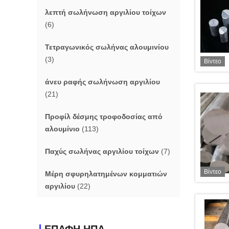
λεπτή σωλήνωση αργιλίου τοίχων
(6)
Τετραγωνικός σωλήνας αλουμινίου
(3)
Βίντεο
άνευ ραφής σωλήνωση αργιλίου
(21)
Προφίλ δέσμης τροφοδοσίας από
αλουμίνιο
(113)
Παχύς σωλήνας αργιλίου τοίχων
(7)
Βίντεο
Μέρη σφυρηλατημένων κομματιών
αργιλίου
(22)