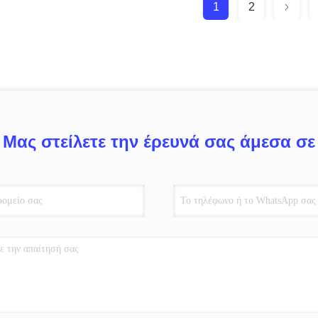
1
2
Μας στείλετε την έρευνά σας άμεσα σε